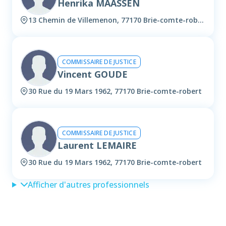
Henrika MAASSEN
13 Chemin de Villemenon, 77170 Brie-comte-robert
COMMISSAIRE DE JUSTICE
Vincent GOUDE
30 Rue du 19 Mars 1962, 77170 Brie-comte-robert
COMMISSAIRE DE JUSTICE
Laurent LEMAIRE
30 Rue du 19 Mars 1962, 77170 Brie-comte-robert
Afficher d'autres professionnels