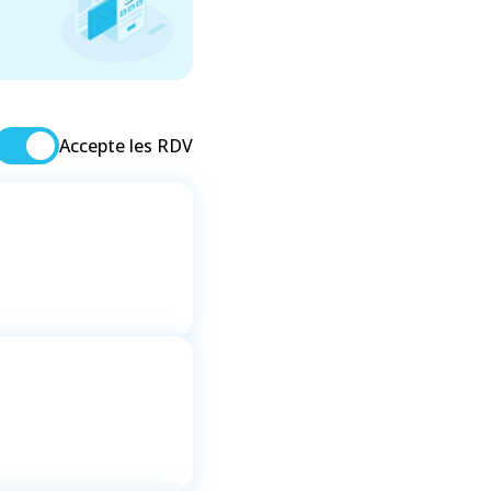
Accepte les RDV