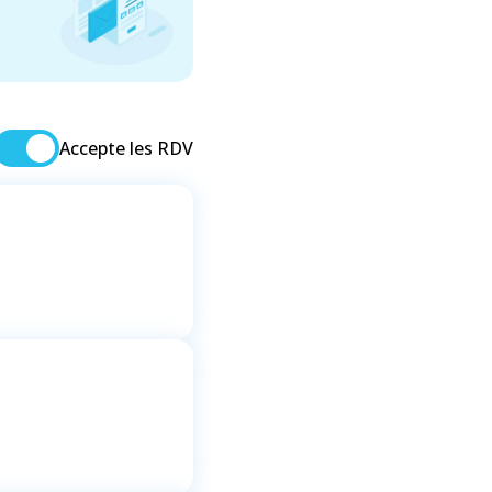
Accepte les RDV