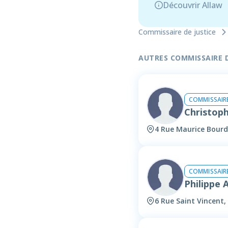
Découvrir Allaw
Commissaire de justice
AUTRES COMMISSAIRE DE
COMMISSAIRE
Christop
4 Rue Maurice Bourd
COMMISSAIRE
Philippe
6 Rue Saint Vincent,