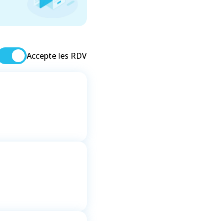
Accepte les RDV