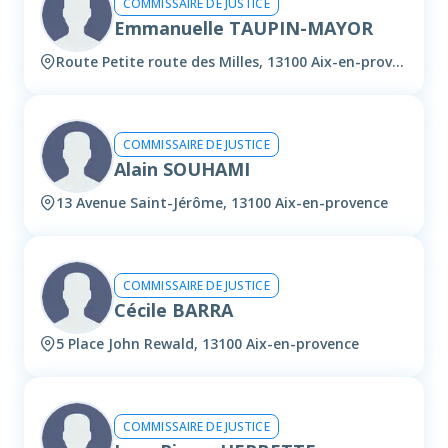
COMMISSAIRE DE JUSTICE
Emmanuelle TAUPIN-MAYOR
Route Petite route des Milles, 13100 Aix-en-provence
COMMISSAIRE DE JUSTICE
Alain SOUHAMI
13 Avenue Saint-Jérôme, 13100 Aix-en-provence
COMMISSAIRE DE JUSTICE
Cécile BARRA
5 Place John Rewald, 13100 Aix-en-provence
COMMISSAIRE DE JUSTICE