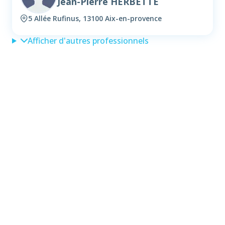
Jean-Pierre HERBETTE
5 Allée Rufinus, 13100 Aix-en-provence
Afficher d'autres professionnels