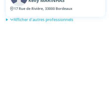
Kelly MARINHAS
17 Rue de Rivière, 33000 Bordeaux
Afficher d'autres professionnels