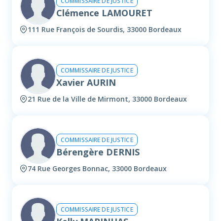
COMMISSAIRE DE JUSTICE
Clémence LAMOURET
111 Rue François de Sourdis, 33000 Bordeaux
COMMISSAIRE DE JUSTICE
Xavier AURIN
21 Rue de la Ville de Mirmont, 33000 Bordeaux
COMMISSAIRE DE JUSTICE
Bérengère DERNIS
74 Rue Georges Bonnac, 33000 Bordeaux
COMMISSAIRE DE JUSTICE