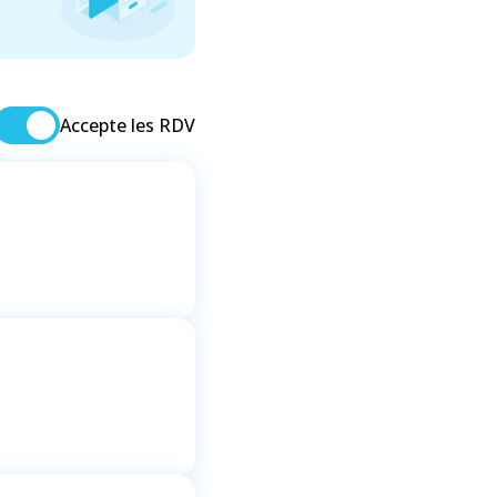
Accepte les RDV