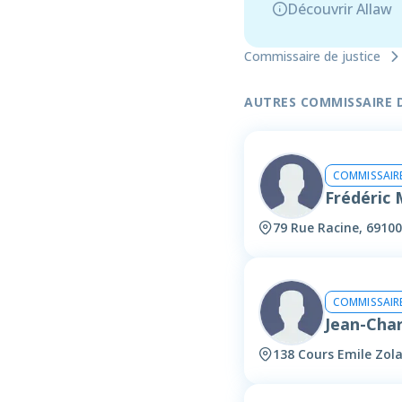
Découvrir Allaw
Commissaire de justice
AUTRES COMMISSAIRE DE
COMMISSAIRE
Frédéric
79 Rue Racine, 69100
COMMISSAIRE
Jean-Cha
138 Cours Emile Zola