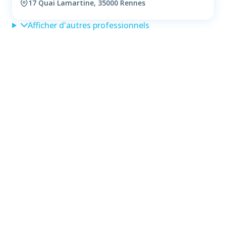
17 Quai Lamartine, 35000 Rennes
Afficher d'autres professionnels