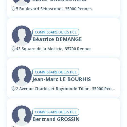
5 Boulevard Sébastopol, 35000 Rennes
COMMISSAIRE DE JUSTICE
Béatrice DEMANGE
43 Square de la Mettrie, 35700 Rennes
COMMISSAIRE DE JUSTICE
Jean-Marc LE BOURHIS
2 Avenue Charles et Raymonde Tillon, 35000 Rennes
COMMISSAIRE DE JUSTICE
Bertrand GROSSIN