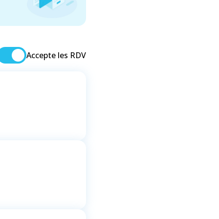
Accepte les RDV