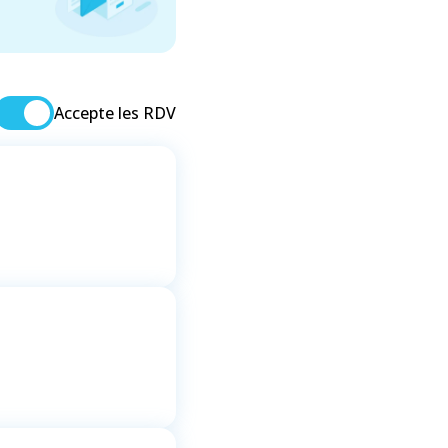
Accepte les RDV