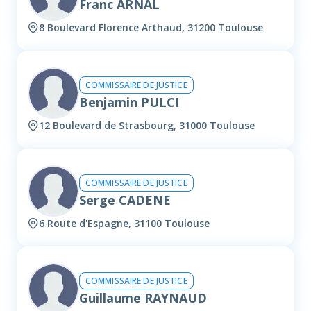
Franc ARNAL
8 Boulevard Florence Arthaud, 31200 Toulouse
COMMISSAIRE DE JUSTICE
Benjamin PULCI
12 Boulevard de Strasbourg, 31000 Toulouse
COMMISSAIRE DE JUSTICE
Serge CADENE
6 Route d'Espagne, 31100 Toulouse
COMMISSAIRE DE JUSTICE
Guillaume RAYNAUD