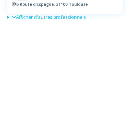
6 Route d'Espagne, 31100 Toulouse
Afficher d'autres professionnels