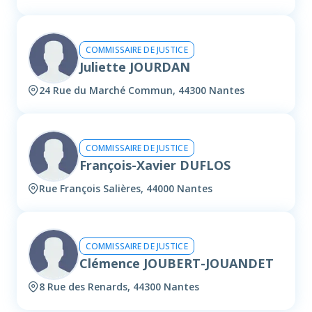
COMMISSAIRE DE JUSTICE
Juliette JOURDAN
24 Rue du Marché Commun, 44300 Nantes
COMMISSAIRE DE JUSTICE
François-Xavier DUFLOS
Rue François Salières, 44000 Nantes
COMMISSAIRE DE JUSTICE
Clémence JOUBERT-JOUANDET
8 Rue des Renards, 44300 Nantes