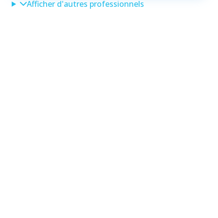
Afficher d'autres professionnels