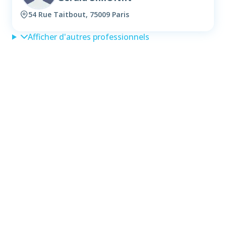
54 Rue Taitbout, 75009 Paris
Afficher d'autres professionnels