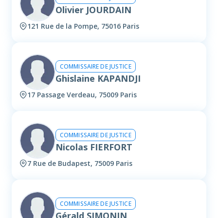
Olivier JOURDAIN
121 Rue de la Pompe, 75016 Paris
COMMISSAIRE DE JUSTICE
Ghislaine KAPANDJI
17 Passage Verdeau, 75009 Paris
COMMISSAIRE DE JUSTICE
Nicolas FIERFORT
7 Rue de Budapest, 75009 Paris
COMMISSAIRE DE JUSTICE
Gérald SIMONIN