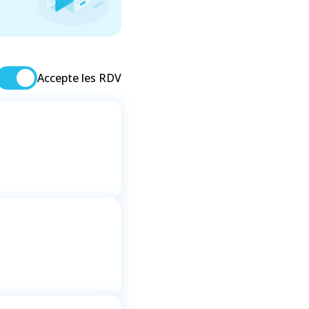
Accepte les RDV