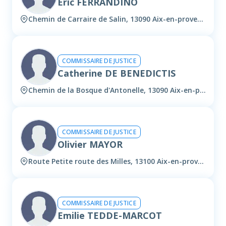
Eric FERRANDINO
Chemin de Carraire de Salin, 13090 Aix-en-provence
COMMISSAIRE DE JUSTICE
Catherine DE BENEDICTIS
Chemin de la Bosque d'Antonelle, 13090 Aix-en-provence
COMMISSAIRE DE JUSTICE
Olivier MAYOR
Route Petite route des Milles, 13100 Aix-en-provence
COMMISSAIRE DE JUSTICE
Emilie TEDDE-MARCOT