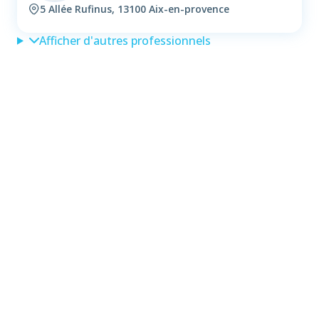
5 Allée Rufinus, 13100 Aix-en-provence
Afficher d'autres professionnels