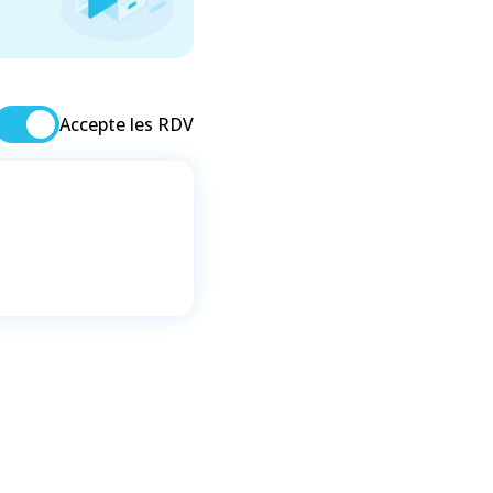
Accepte les RDV