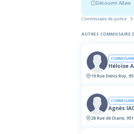
Découvrir Allaw
Commissaire de justice
AUTRES COMMISSAIRE DE
COMMISSAIRE
Héloïse 
19 Rue Denis Roy, 95
COMMISSAIRE
Agnès IA
28 Rue de Diane, 951