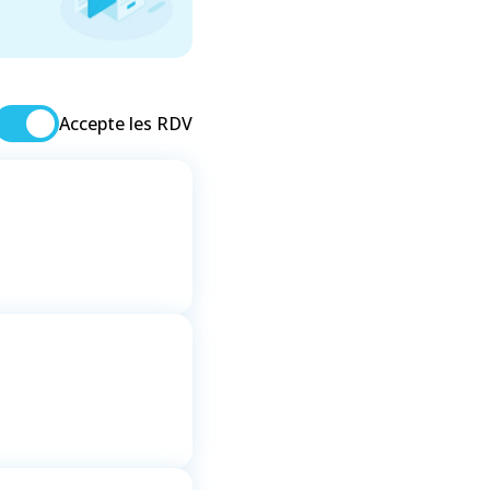
Accepte les RDV