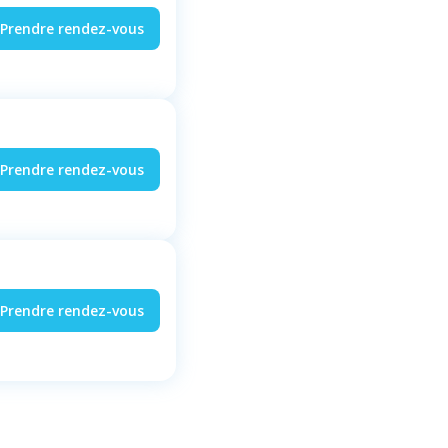
Prendre rendez-vous
Prendre rendez-vous
Prendre rendez-vous