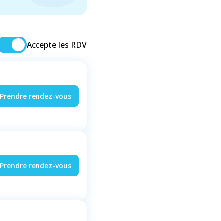
Accepte les RDV
Prendre rendez-vous
Prendre rendez-vous