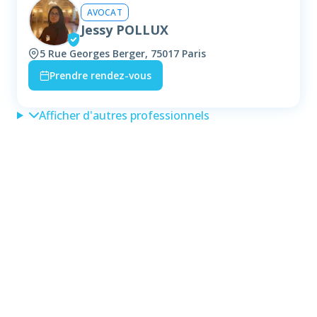
AVOCAT
Jessy POLLUX
5 Rue Georges Berger, 75017 Paris
Prendre rendez-vous
Afficher d'autres professionnels