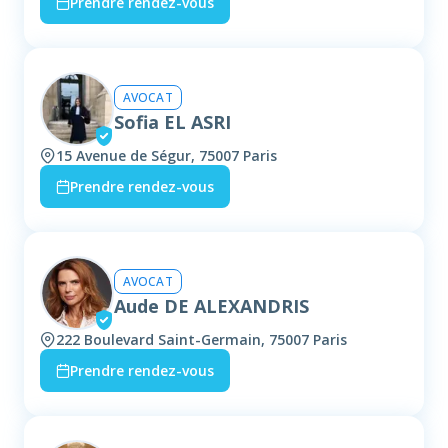
Prendre rendez-vous
AVOCAT
Sofia EL ASRI
15 Avenue de Ségur, 75007 Paris
Prendre rendez-vous
AVOCAT
Aude DE ALEXANDRIS
222 Boulevard Saint-Germain, 75007 Paris
Prendre rendez-vous