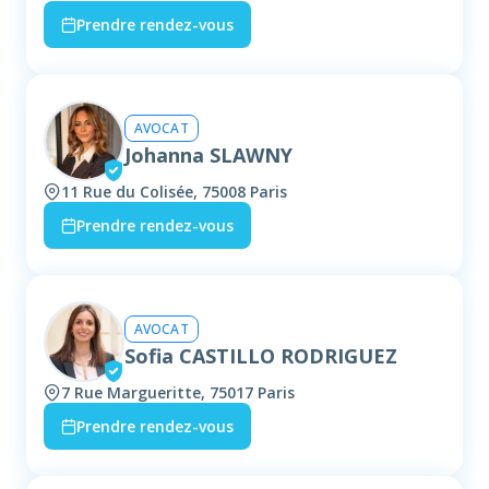
Prendre rendez-vous
AVOCAT
Johanna SLAWNY
11 Rue du Colisée, 75008 Paris
Prendre rendez-vous
AVOCAT
Sofia CASTILLO RODRIGUEZ
7 Rue Margueritte, 75017 Paris
Prendre rendez-vous