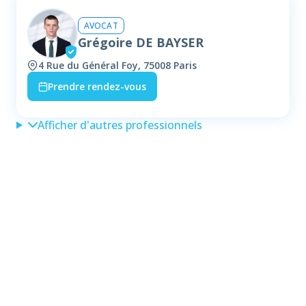
AVOCAT
Grégoire DE BAYSER
4 Rue du Général Foy, 75008 Paris
Prendre rendez-vous
Afficher d'autres professionnels