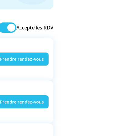
Accepte les RDV
Prendre rendez-vous
Prendre rendez-vous