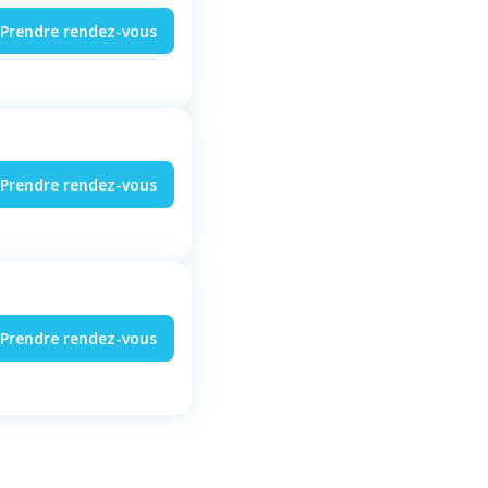
Prendre rendez-vous
Prendre rendez-vous
Prendre rendez-vous