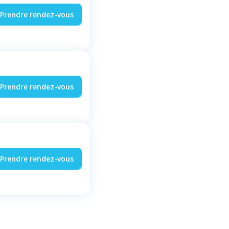
Prendre rendez-vous
Prendre rendez-vous
Prendre rendez-vous