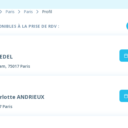
Paris
Paris
Profil
IBLES À LA PRISE DE RDV :
BEDEL
m, 75017 Paris
rlotte ANDRIEUX
7 Paris