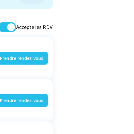
Accepte les RDV
Prendre rendez-vous
Prendre rendez-vous