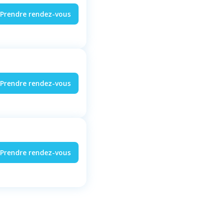
Prendre rendez-vous
Prendre rendez-vous
Prendre rendez-vous