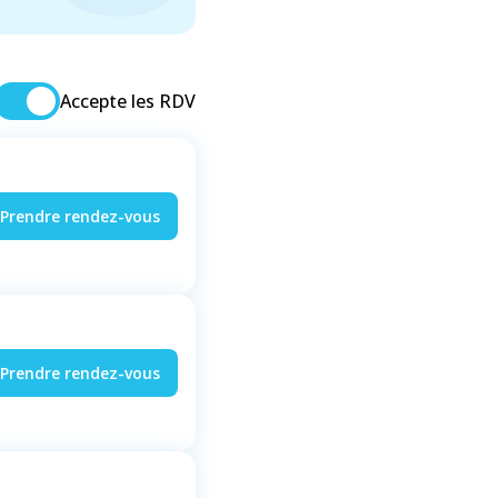
Accepte les RDV
Prendre rendez-vous
Prendre rendez-vous