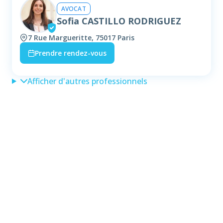
AVOCAT
Sofia CASTILLO RODRIGUEZ
7 Rue Margueritte, 75017 Paris
Prendre rendez-vous
Afficher d'autres professionnels