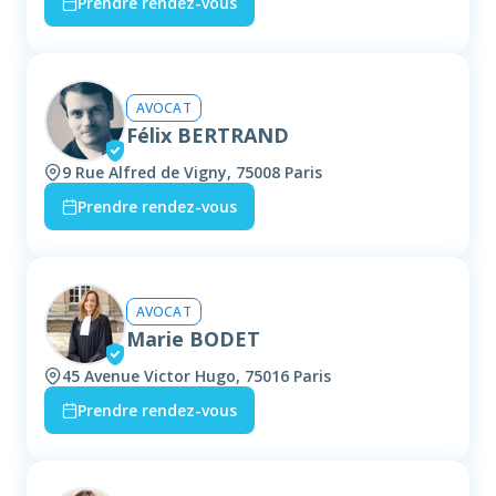
Prendre rendez-vous
AVOCAT
Félix BERTRAND
9 Rue Alfred de Vigny, 75008 Paris
Prendre rendez-vous
AVOCAT
Marie BODET
45 Avenue Victor Hugo, 75016 Paris
Prendre rendez-vous