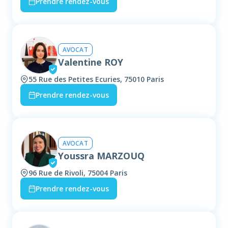
Prendre rendez-vous
AVOCAT
Valentine ROY
55 Rue des Petites Ecuries, 75010 Paris
Prendre rendez-vous
AVOCAT
Youssra MARZOUQ
96 Rue de Rivoli, 75004 Paris
Prendre rendez-vous