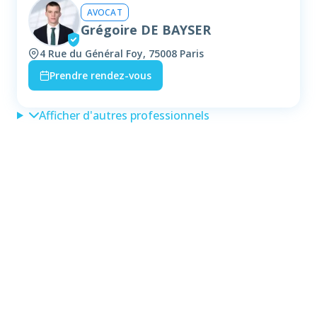
AVOCAT
Grégoire DE BAYSER
4 Rue du Général Foy, 75008 Paris
Prendre rendez-vous
Afficher d'autres professionnels