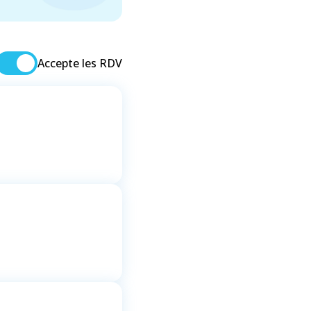
Accepte les RDV