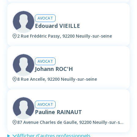
AVOCAT
Edouard VIEILLE
2 Rue Frédéric Passy, 92200 Neuilly-sur-seine
AVOCAT
Johann ROC'H
8 Rue Ancelle, 92200 Neuilly-sur-seine
AVOCAT
Pauline RAINAUT
87 Avenue Charles de Gaulle, 92200 Neuilly-sur-seine
Afficher d'autres professionnels