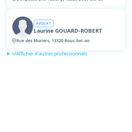
AVOCAT
Laurine GOUARD-ROBERT
Rue des Muriers, 13320 Bouc-bel-air
Afficher d'autres professionnels