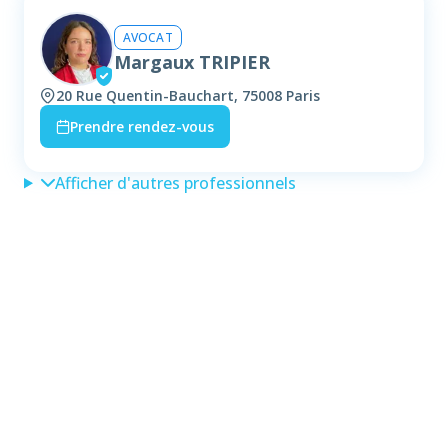
AVOCAT
Margaux TRIPIER
20 Rue Quentin-Bauchart, 75008 Paris
Prendre rendez-vous
Afficher d'autres professionnels