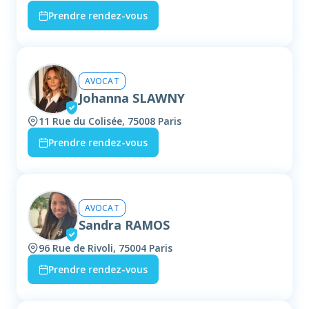
Prendre rendez-vous
AVOCAT
Johanna SLAWNY
11 Rue du Colisée, 75008 Paris
Prendre rendez-vous
AVOCAT
Sandra RAMOS
96 Rue de Rivoli, 75004 Paris
Prendre rendez-vous