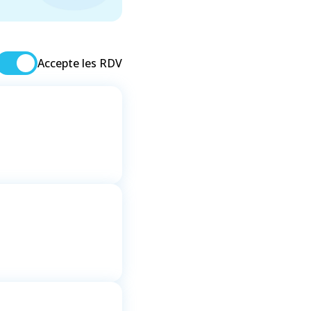
Accepte les RDV