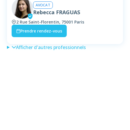
AVOCAT
Rebecca FRAGUAS
2 Rue Saint-Florentin, 75001 Paris
Prendre rendez-vous
Afficher d'autres professionnels