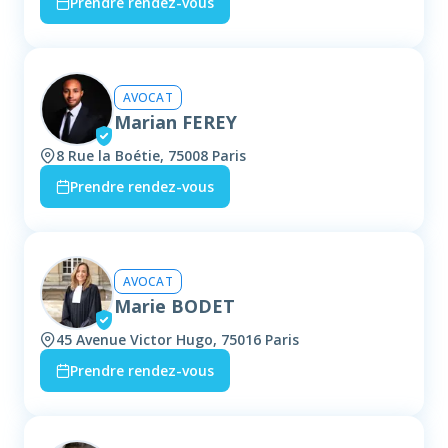
Prendre rendez-vous
AVOCAT
Marian FEREY
8 Rue la Boétie, 75008 Paris
Prendre rendez-vous
AVOCAT
Marie BODET
45 Avenue Victor Hugo, 75016 Paris
Prendre rendez-vous