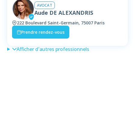
AVOCAT
Aude DE ALEXANDRIS
222 Boulevard Saint-Germain, 75007 Paris
Prendre rendez-vous
Afficher d'autres professionnels