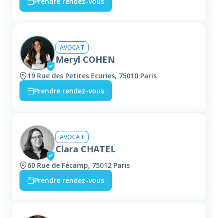
Prendre rendez-vous
AVOCAT
Meryl COHEN
19 Rue des Petites Ecuries, 75010 Paris
Prendre rendez-vous
AVOCAT
Clara CHATEL
60 Rue de Fécamp, 75012 Paris
Prendre rendez-vous