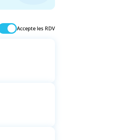
Accepte les RDV