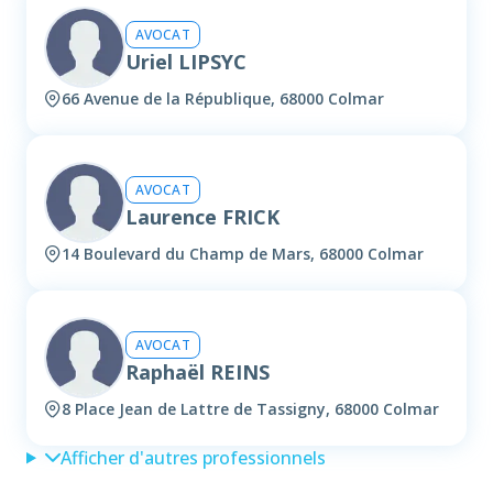
AVOCAT
Uriel LIPSYC
66 Avenue de la République, 68000 Colmar
AVOCAT
Laurence FRICK
14 Boulevard du Champ de Mars, 68000 Colmar
AVOCAT
Raphaël REINS
8 Place Jean de Lattre de Tassigny, 68000 Colmar
Afficher d'autres professionnels