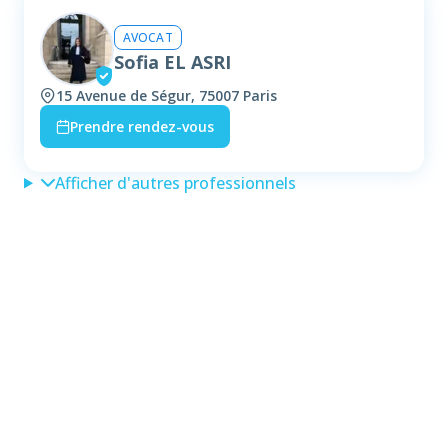
AVOCAT
Sofia EL ASRI
15 Avenue de Ségur, 75007 Paris
Prendre rendez-vous
Afficher d'autres professionnels