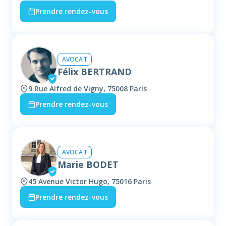
Prendre rendez-vous
AVOCAT
Félix BERTRAND
9 Rue Alfred de Vigny, 75008 Paris
Prendre rendez-vous
AVOCAT
Marie BODET
45 Avenue Victor Hugo, 75016 Paris
Prendre rendez-vous