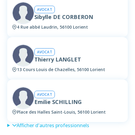
AVOCAT
Sibylle DE CORBERON
4 Rue abbé Laudrin, 56100 Lorient
AVOCAT
Thierry LANGLET
13 Cours Louis de Chazelles, 56100 Lorient
AVOCAT
Emilie SCHILLING
Place des Halles Saint-Louis, 56100 Lorient
Afficher d'autres professionnels