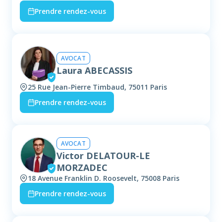
Prendre rendez-vous
AVOCAT
Laura ABECASSIS
25 Rue Jean-Pierre Timbaud, 75011 Paris
Prendre rendez-vous
AVOCAT
Victor DELATOUR-LE
MORZADEC
18 Avenue Franklin D. Roosevelt, 75008 Paris
Prendre rendez-vous