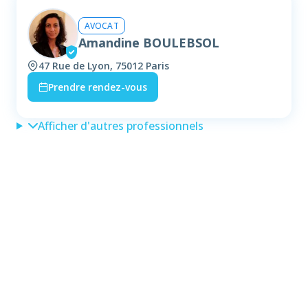
AVOCAT
Amandine BOULEBSOL
47 Rue de Lyon, 75012 Paris
Prendre rendez-vous
Afficher d'autres professionnels