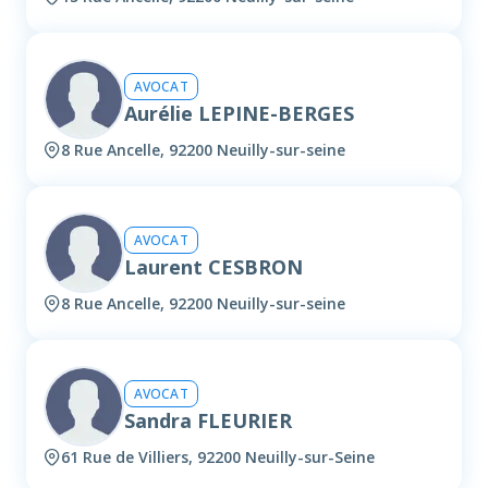
AVOCAT
Aurélie LEPINE-BERGES
8 Rue Ancelle, 92200 Neuilly-sur-seine
AVOCAT
Laurent CESBRON
8 Rue Ancelle, 92200 Neuilly-sur-seine
AVOCAT
Sandra FLEURIER
61 Rue de Villiers, 92200 Neuilly-sur-Seine