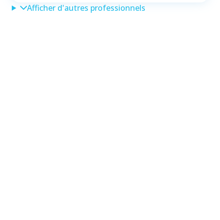
Afficher d'autres professionnels