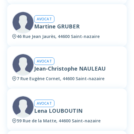
AVOCAT
Martine GRUBER
46 Rue Jean Jaurès, 44600 Saint-nazaire
AVOCAT
Jean-Christophe NAULEAU
7 Rue Eugène Cornet, 44600 Saint-nazaire
AVOCAT
Lena LOUBOUTIN
59 Rue de la Matte, 44600 Saint-nazaire