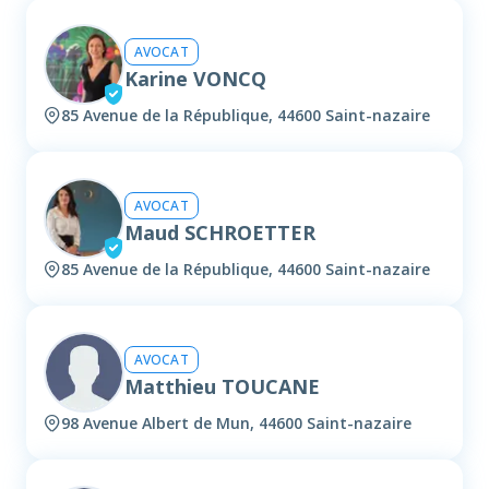
AVOCAT
Karine VONCQ
85 Avenue de la République, 44600 Saint-nazaire
AVOCAT
Maud SCHROETTER
85 Avenue de la République, 44600 Saint-nazaire
AVOCAT
Matthieu TOUCANE
98 Avenue Albert de Mun, 44600 Saint-nazaire