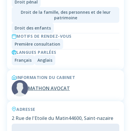
Droit pénal
Droit de la famille, des personnes et de leur
patrimoine
Droit des enfants
MOTIFS DE RENDEZ-VOUS
Première consultation
LANGUES PARLÉES
Français
Anglais
INFORMATION DU CABINET
MATHON AVOCAT
ADRESSE
2 Rue de l'Etoile du Matin
44600, Saint-nazaire