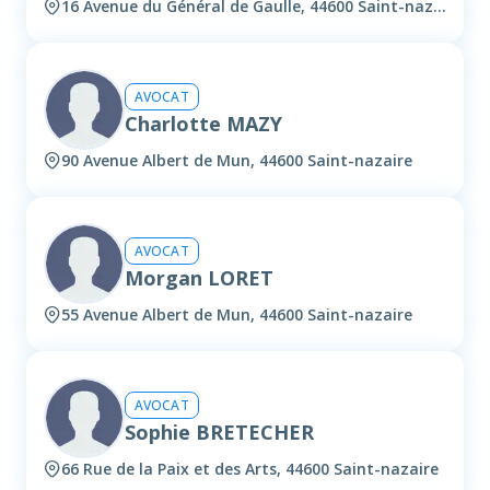
16 Avenue du Général de Gaulle, 44600 Saint-nazaire
AVOCAT
Charlotte MAZY
90 Avenue Albert de Mun, 44600 Saint-nazaire
AVOCAT
Morgan LORET
55 Avenue Albert de Mun, 44600 Saint-nazaire
AVOCAT
Sophie BRETECHER
66 Rue de la Paix et des Arts, 44600 Saint-nazaire