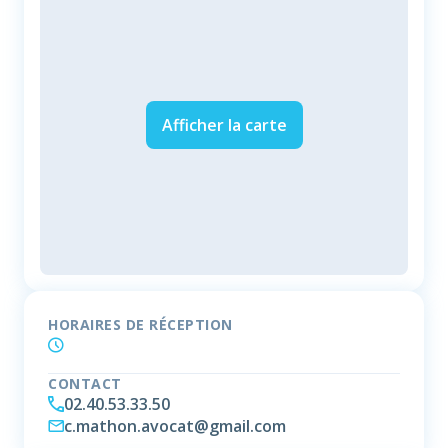
Afficher la carte
HORAIRES DE RÉCEPTION
CONTACT
02.40.53.33.50
c.mathon.avocat@gmail.com