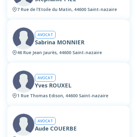
7 Rue de l'Etoile du Matin, 44600 Saint-nazaire
AVOCAT
Sabrina MONNIER
46 Rue Jean Jaurès, 44600 Saint-nazaire
AVOCAT
Yves ROUXEL
1 Rue Thomas Edison, 44600 Saint-nazaire
AVOCAT
Aude COUERBE