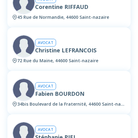
Corentine RIFFAUD
45 Rue de Normandie, 44600 Saint-nazaire
AVOCAT
Christine LEFRANCOIS
72 Rue du Maine, 44600 Saint-nazaire
AVOCAT
Fabien BOURDON
34bis Boulevard de la Fraternité, 44600 Saint-nazaire
AVOCAT
Stéphanie PIEL