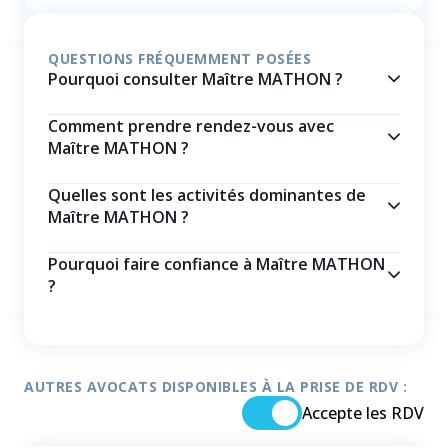
QUESTIONS FRÉQUEMMENT POSÉES
Pourquoi consulter Maître MATHON ?
Comment prendre rendez-vous avec
Maître MATHON ?
Quelles sont les activités dominantes de
Maître MATHON ?
Pourquoi faire confiance à Maître MATHON
?
AUTRES AVOCATS DISPONIBLES À LA PRISE DE RDV :
Accepte les RDV