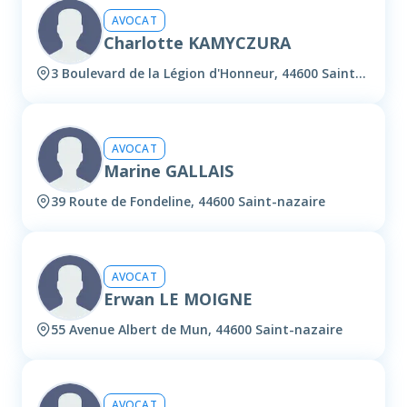
AVOCAT
Charlotte KAMYCZURA
3 Boulevard de la Légion d'Honneur, 44600 Saint-nazaire
AVOCAT
Marine GALLAIS
39 Route de Fondeline, 44600 Saint-nazaire
AVOCAT
Erwan LE MOIGNE
55 Avenue Albert de Mun, 44600 Saint-nazaire
AVOCAT