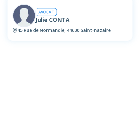
AVOCAT
Julie CONTA
45 Rue de Normandie, 44600 Saint-nazaire