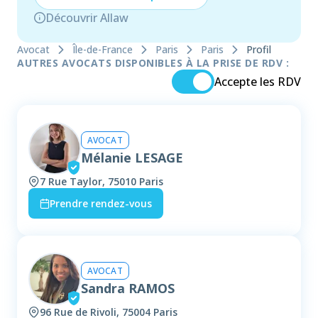
Découvrir Allaw
Avocat
Île-de-France
Paris
Paris
Profil
AUTRES AVOCATS DISPONIBLES À LA PRISE DE RDV :
Accepte les RDV
AVOCAT
Mélanie LESAGE
7 Rue Taylor, 75010 Paris
Prendre rendez-vous
AVOCAT
Sandra RAMOS
96 Rue de Rivoli, 75004 Paris