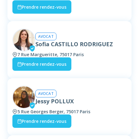
Prendre rendez-vous
AVOCAT
Sofia CASTILLO RODRIGUEZ
7 Rue Margueritte, 75017 Paris
Prendre rendez-vous
AVOCAT
Jessy POLLUX
5 Rue Georges Berger, 75017 Paris
Prendre rendez-vous