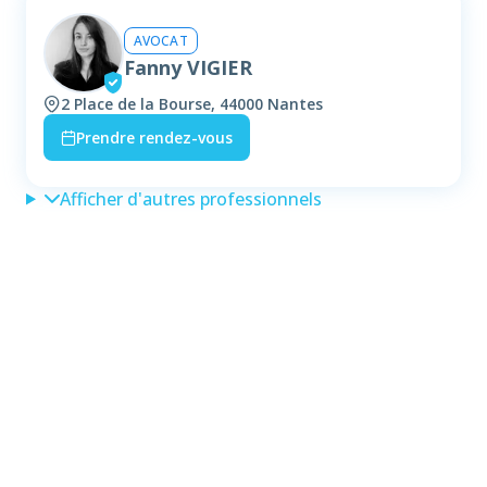
AVOCAT
Fanny VIGIER
2 Place de la Bourse, 44000 Nantes
Prendre rendez-vous
Afficher d'autres professionnels