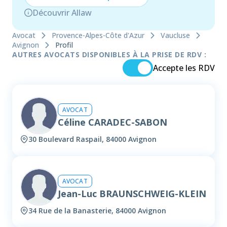
Découvrir Allaw
Avocat
Provence-Alpes-Côte d'Azur
Vaucluse
Avignon
Profil
AUTRES AVOCATS DISPONIBLES À LA PRISE DE RDV :
Accepte les RDV
AVOCAT
Céline CARADEC-SABON
30 Boulevard Raspail, 84000 Avignon
AVOCAT
Jean-Luc BRAUNSCHWEIG-KLEIN
34 Rue de la Banasterie, 84000 Avignon