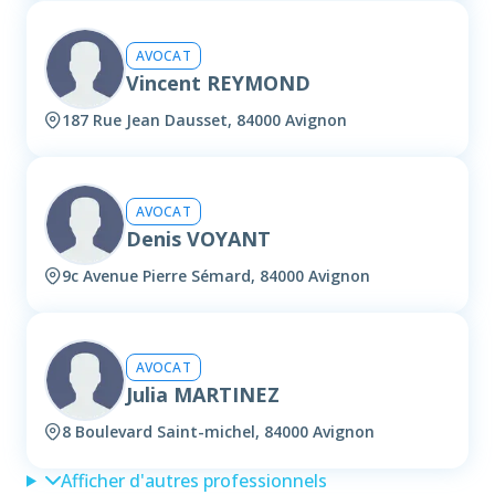
AVOCAT
Vincent REYMOND
187 Rue Jean Dausset, 84000 Avignon
AVOCAT
Denis VOYANT
9c Avenue Pierre Sémard, 84000 Avignon
AVOCAT
Julia MARTINEZ
8 Boulevard Saint-michel, 84000 Avignon
Afficher d'autres professionnels