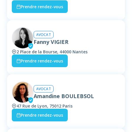
Prendre rendez-vous
AVOCAT
Fanny VIGIER
2 Place de la Bourse, 44000 Nantes
Prendre rendez-vous
AVOCAT
Amandine BOULEBSOL
47 Rue de Lyon, 75012 Paris
Prendre rendez-vous