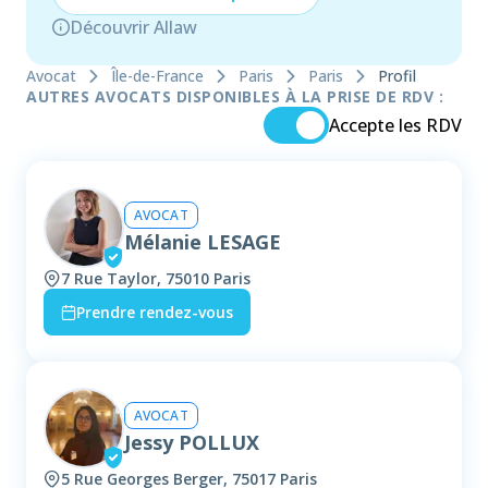
Découvrir Allaw
Avocat
Île-de-France
Paris
Paris
Profil
AUTRES AVOCATS DISPONIBLES À LA PRISE DE RDV :
Accepte les RDV
AVOCAT
Mélanie LESAGE
7 Rue Taylor, 75010 Paris
Prendre rendez-vous
AVOCAT
Jessy POLLUX
5 Rue Georges Berger, 75017 Paris