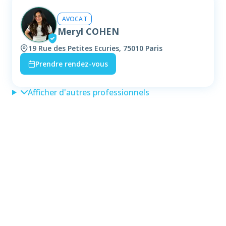
AVOCAT
Meryl COHEN
19 Rue des Petites Ecuries, 75010 Paris
Prendre rendez-vous
Afficher d'autres professionnels