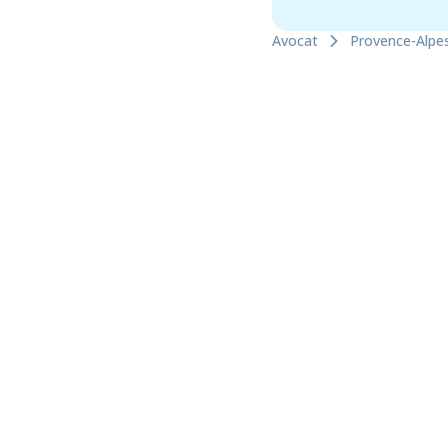
Avocat
Provence-Alpe