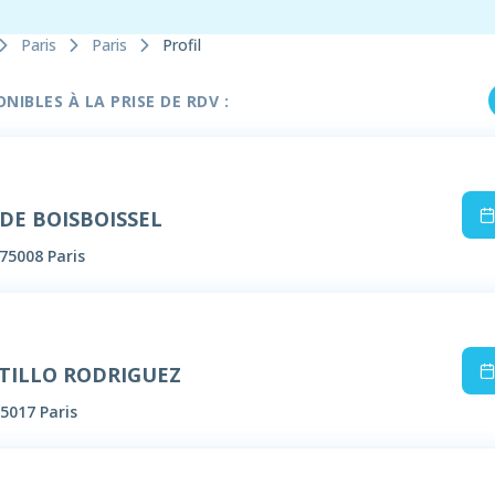
Paris
Paris
Profil
IBLES À LA PRISE DE RDV :
 DE BOISBOISSEL
75008 Paris
STILLO RODRIGUEZ
5017 Paris