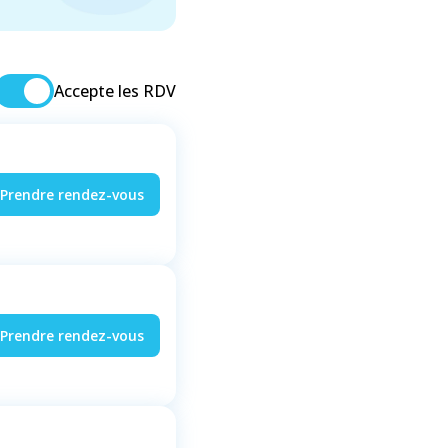
Accepte les RDV
Prendre rendez-vous
Prendre rendez-vous