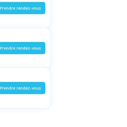
Prendre rendez-vous
Prendre rendez-vous
Prendre rendez-vous