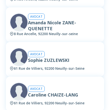
AVOCAT
Amanda Nicole ZANE-
QUENETTE
8 Rue Ancelle, 92200 Neuilly-sur-seine
AVOCAT
Sophie ZUZLEWSKI
61 Rue de Villiers, 92200 Neuilly-sur-Seine
AVOCAT
Caroline CHAIZE-LANG
61 Rue de Villiers, 92200 Neuilly-sur-Seine