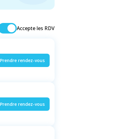
Accepte les RDV
Prendre rendez-vous
Prendre rendez-vous