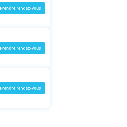
Prendre rendez-vous
Prendre rendez-vous
Prendre rendez-vous