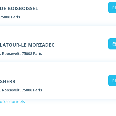
 DE BOISBOISSEL
75008 Paris
DELATOUR-LE MORZADEC
. Roosevelt, 75008 Paris
USHERR
. Roosevelt, 75008 Paris
rofessionnels