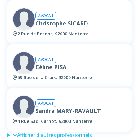
AVOCAT
Christophe SICARD
2 Rue de Bezons, 92000 Nanterre
AVOCAT
Céline PISA
59 Rue de la Croix, 92000 Nanterre
AVOCAT
Sandra MARY-RAVAULT
4 Rue Sadi Carnot, 92000 Nanterre
Afficher d'autres professionnels