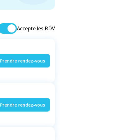
Accepte les RDV
Prendre rendez-vous
Prendre rendez-vous