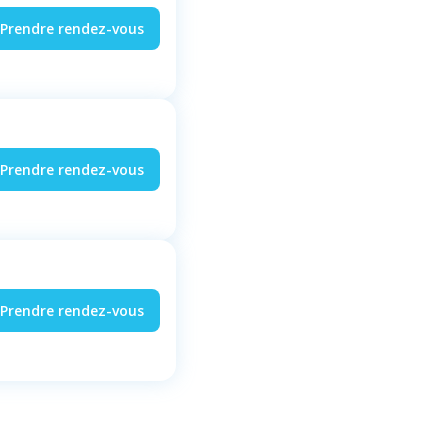
Prendre rendez-vous
Prendre rendez-vous
Prendre rendez-vous