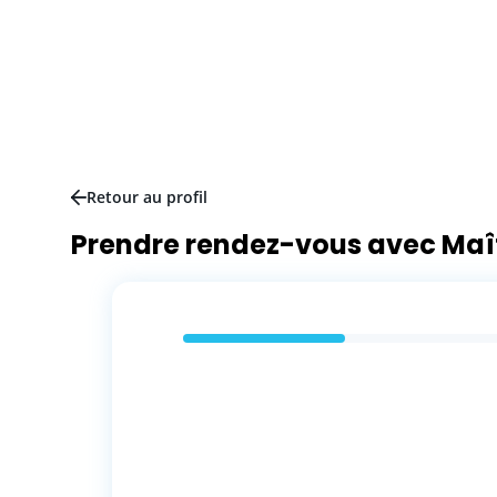
Retour au profil
Prendre rendez-vous avec Maî